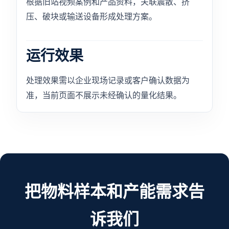
根据旧站视频案例和产品资料，关联震散、挤
压、破块或输送设备形成处理方案。
运行效果
处理效果需以企业现场记录或客户确认数据为
准，当前页面不展示未经确认的量化结果。
把物料样本和产能需求告
诉我们