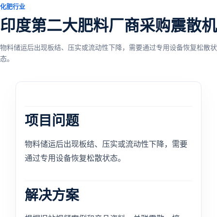
化肥行业
印度第二大肥料厂商采购震散机
物料储运后出现板结、压实或流动性下降，需要通过专用设备恢复松散状
态。
项目问题
物料储运后出现板结、压实或流动性下降，需要
通过专用设备恢复松散状态。
解决方案