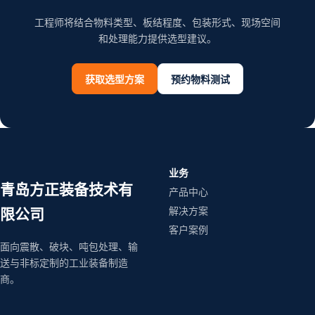
工程师将结合物料类型、板结程度、包装形式、现场空间
和处理能力提供选型建议。
获取选型方案
预约物料测试
业务
青岛方正装备技术有
产品中心
解决方案
限公司
客户案例
面向震散、破块、吨包处理、输
送与非标定制的工业装备制造
商。