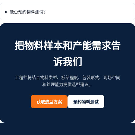
能否预约物料测试？
把物料样本和产能需求告
诉我们
工程师将结合物料类型、板结程度、包装形式、现场空间
和处理能力提供选型建议。
获取选型方案
预约物料测试