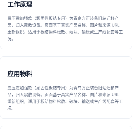
工作原理
震压震加强款（顽固性板结专用）为青岛方正装备旧站迁移产
品，归入震散设备。页面基于真实产品名称、图片和来源 URL
重新组织，适用于板结物料松散、破块、输送或生产线配套等工
况。
应用物料
震压震加强款（顽固性板结专用）为青岛方正装备旧站迁移产
品，归入震散设备。页面基于真实产品名称、图片和来源 URL
重新组织，适用于板结物料松散、破块、输送或生产线配套等工
况。