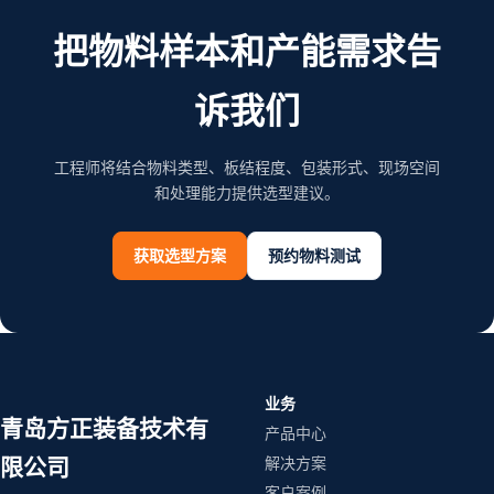
把物料样本和产能需求告
诉我们
工程师将结合物料类型、板结程度、包装形式、现场空间
和处理能力提供选型建议。
获取选型方案
预约物料测试
业务
青岛方正装备技术有
产品中心
解决方案
限公司
客户案例