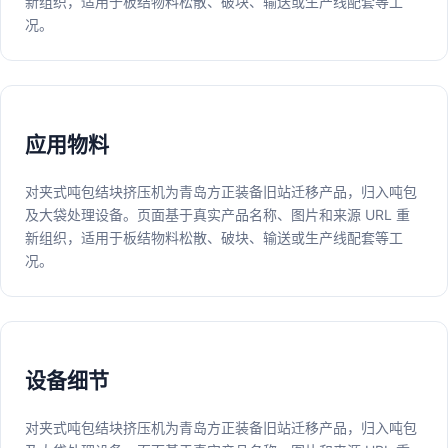
新组织，适用于板结物料松散、破块、输送或生产线配套等工
况。
应用物料
对夹式吨包结块挤压机为青岛方正装备旧站迁移产品，归入吨包
及大袋处理设备。页面基于真实产品名称、图片和来源 URL 重
新组织，适用于板结物料松散、破块、输送或生产线配套等工
况。
设备细节
对夹式吨包结块挤压机为青岛方正装备旧站迁移产品，归入吨包