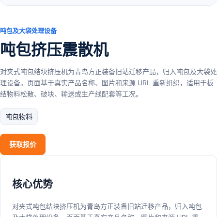
吨包及大袋处理设备
吨包挤压震散机
对夹式吨包结块挤压机为青岛方正装备旧站迁移产品，归入吨包及大袋处
理设备。页面基于真实产品名称、图片和来源 URL 重新组织，适用于板
结物料松散、破块、输送或生产线配套等工况。
吨包物料
获取报价
核心优势
对夹式吨包结块挤压机为青岛方正装备旧站迁移产品，归入吨包