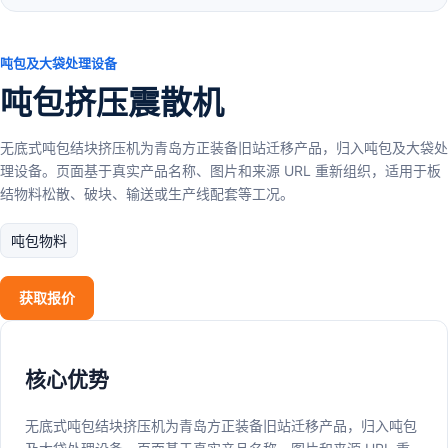
吨包及大袋处理设备
吨包挤压震散机
无底式吨包结块挤压机为青岛方正装备旧站迁移产品，归入吨包及大袋处
理设备。页面基于真实产品名称、图片和来源 URL 重新组织，适用于板
结物料松散、破块、输送或生产线配套等工况。
吨包物料
获取报价
核心优势
无底式吨包结块挤压机为青岛方正装备旧站迁移产品，归入吨包