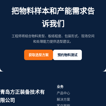
把物料样本和产能需求告
诉我们
工程师将结合物料类型、板结程度、包装形式、现场空间
和处理能力提供选型建议。
获取选型方案
预约物料测试
业务
青岛方正装备技术有
产品中心
解决方案
限公司
客户案例